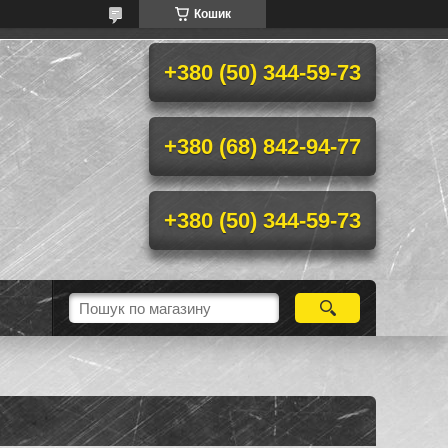
Кошик
+380 (50) 344-59-73
+380 (68) 842-94-77
+380 (50) 344-59-73