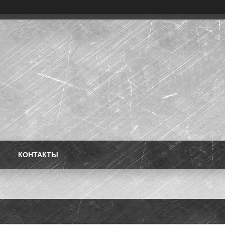
КОНТАКТЫ