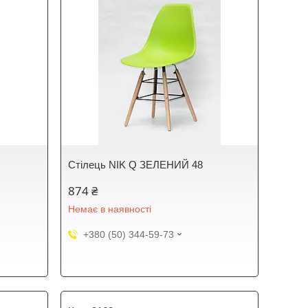
Стілець NIK Q ЗЕЛЕНИЙ 48
874 ₴
Немає в наявності
+380 (50) 344-59-73