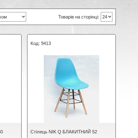
9413
50
Стілець NIK Q БЛАКИТНИЙ 52