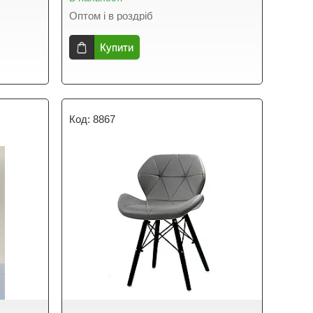
Оптом і в роздріб
Купити
8867