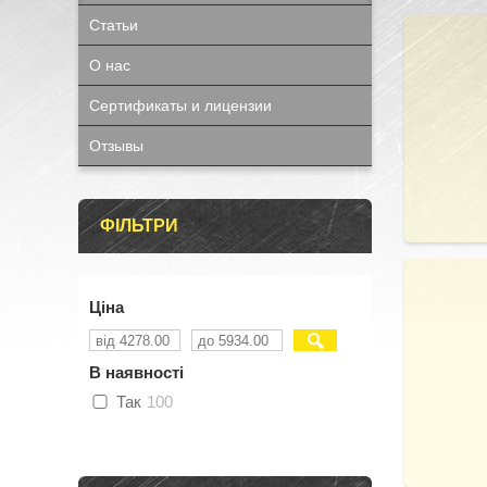
Статьи
О нас
Сертификаты и лицензии
Отзывы
ФІЛЬТРИ
Ціна
В наявності
Так
100