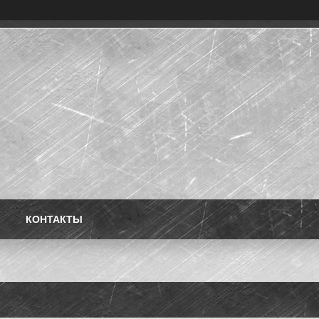
КОНТАКТЫ