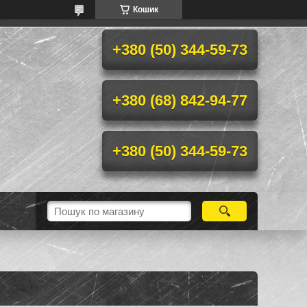
Кошик
+380 (50) 344-59-73
+380 (68) 842-94-77
+380 (50) 344-59-73