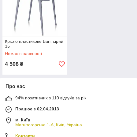
Крісло пластикове Bari, сірий
35
Немає в наявності
4 508
₴
Про нас
94% позитивних з 110 відгуків за рік
Працює з 02.04.2013
м. Київ
Магнітогорська 1-А, Київ, Україна
Контакти