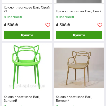
Крісло пластикове Bari, Сірий
21
Крісло пластикове Bari, Білий
В наявності
В наявності
4 508
4 508
₴
₴
Купити
Купити
Крісло пластикове Bari,
Крісло пластикове Bari,
Зелений
Бежевий