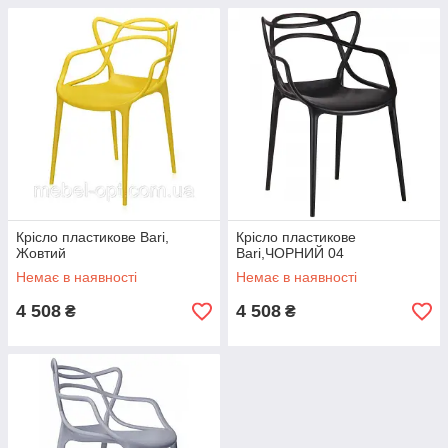
Крісло пластикове Bari,
Крісло пластикове
Жовтий
Bari,ЧОРНИЙ 04
Немає в наявності
Немає в наявності
4 508
4 508
₴
₴