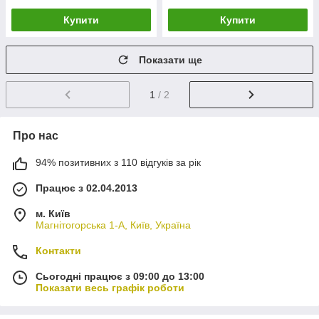
Купити
Купити
Показати ще
1
/ 2
Про нас
94% позитивних з 110 відгуків за рік
Працює з 02.04.2013
м. Київ
Магнітогорська 1-А, Київ, Україна
Контакти
Сьогодні працює з 09:00 до 13:00
Показати весь графік роботи