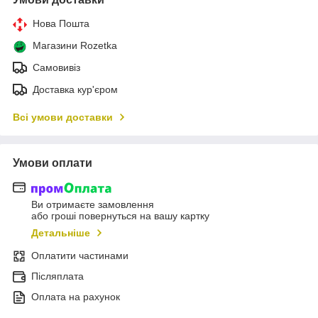
Нова Пошта
Магазини Rozetka
Самовивіз
Доставка кур'єром
Всі умови доставки
Умови оплати
Ви отримаєте замовлення
або гроші повернуться на вашу картку
Детальніше
Оплатити частинами
Післяплата
Оплата на рахунок