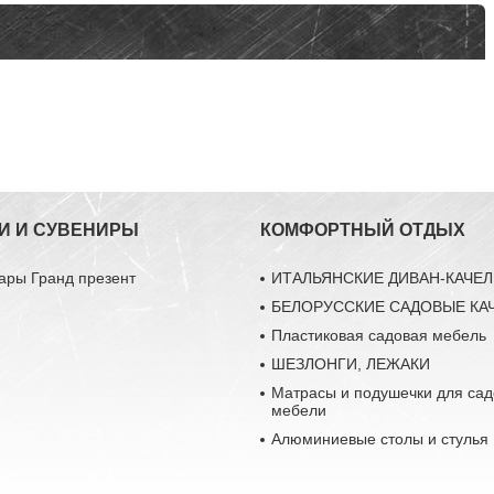
И И СУВЕНИРЫ
КОМФОРТНЫЙ ОТДЫХ
ары Гранд презент
ИТАЛЬЯНСКИЕ ДИВАН-КАЧЕ
БЕЛОРУССКИЕ САДОВЫЕ КА
Пластиковая садовая мебель
ШЕЗЛОНГИ, ЛЕЖАКИ
Матрасы и подушечки для са
мебели
Алюминиевые столы и стулья