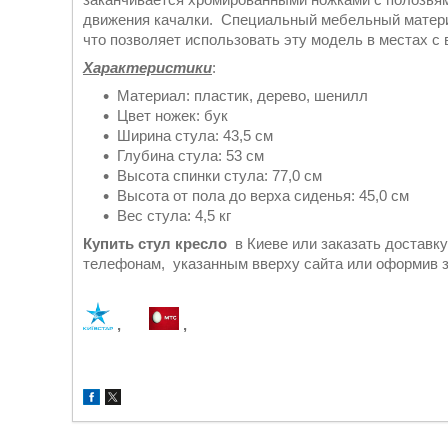
движения качалки. Специальный мебельный матери
что позволяет использовать эту модель в местах с
Характеристики
:
Материал: пластик, дерево, шенилл
Цвет ножек: бук
Ширина стула: 43,5 см
Глубина стула: 53 см
Высота спинки стула: 77,0 см
Высота от пола до верха сиденья: 45,0 см
Вес стула: 4,5 кг
Купить стул кресло
в Киеве или заказать доставк
телефонам, указанным вверху сайта или оформив за
,
,