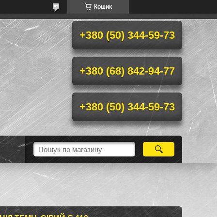
Кошик
+380 (50) 344-59-73
+380 (68) 842-94-77
+380 (50) 344-59-73