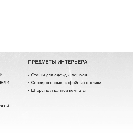
ПРЕДМЕТЫ ИНТЕРЬЕРА
ЛИ
Стойки для одежды, вешалки
ЧЕЛИ
Сервировочные, кофейные столики
Шторы для ванной комнаты
довой