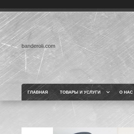
banderoli.com
ГЛАВНАЯ
ТОВАРЫ И УСЛУГИ
О НАС