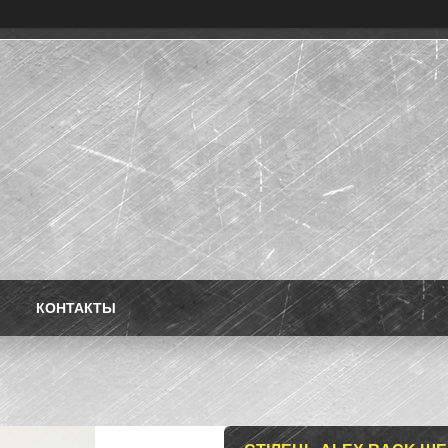
КОНТАКТЫ