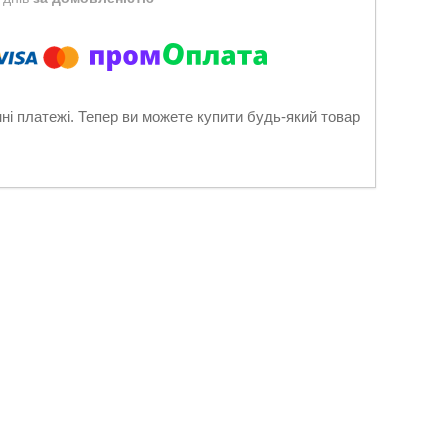
нні платежі. Тепер ви можете купити будь-який товар