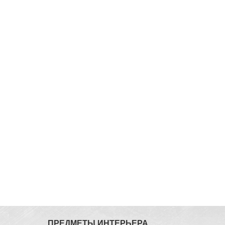
ПРЕДМЕТЫ ИНТЕРЬЕРА