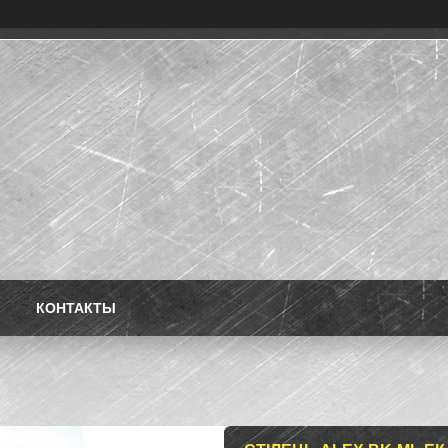
КОНТАКТЫ