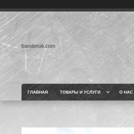
banderoli.com
ГЛАВНАЯ
ТОВАРЫ И УСЛУГИ
О НАС