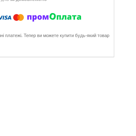
нні платежі. Тепер ви можете купити будь-який товар