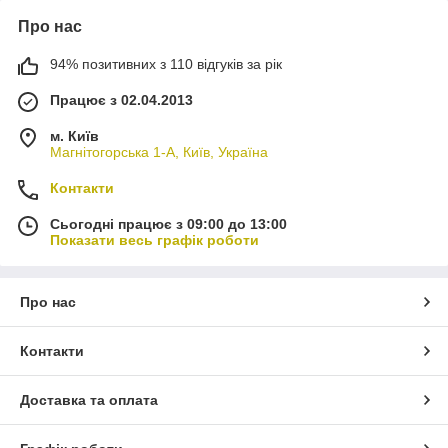
Про нас
94% позитивних з 110 відгуків за рік
Працює з 02.04.2013
м. Київ
Магнітогорська 1-А, Київ, Україна
Контакти
Сьогодні працює з 09:00 до 13:00
Показати весь графік роботи
Про нас
Контакти
Доставка та оплата