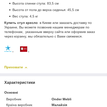
Высота спинки стула: 83,5 см
Высота от пола до верха сиденья: 45,5 см
Вес стула: 4,5 кг
Купить стул кресло
в Киеве или заказать доставку по
Украине, Вы можете позвонив нашим менеджерам по
телефонам, указанным вверху сайта или оформив заказ
через корзину, мы обязательно с Вами свяжемся.
,
,
Приховати
Характеристики
Основні
Виробник
Onder Mebli
Країна виробник
Малайзія