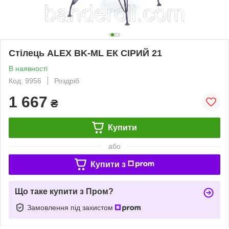
Стілець ALEX BK-ML ЕК СІРИЙ 21
В наявності
Код: 9956
Роздріб
1 667
₴
Купити
або
Купити з
Що таке купити з Пром?
Замовлення під захистом