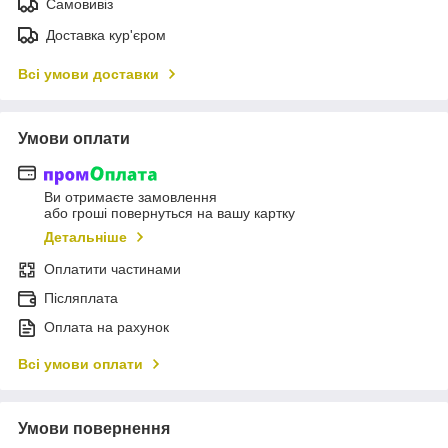
Самовивіз
Доставка кур'єром
Всі умови доставки
Умови оплати
Ви отримаєте замовлення
або гроші повернуться на вашу картку
Детальніше
Оплатити частинами
Післяплата
Оплата на рахунок
Всі умови оплати
Умови повернення