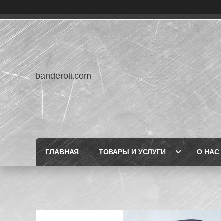
banderoli.com
ГЛАВНАЯ
ТОВАРЫ И УСЛУГИ
О НАС