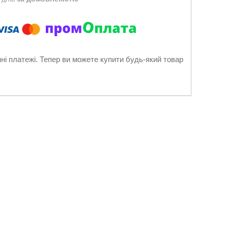
нні платежі. Тепер ви можете купити будь-який товар