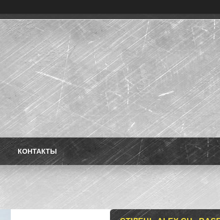
КОНТАКТЫ