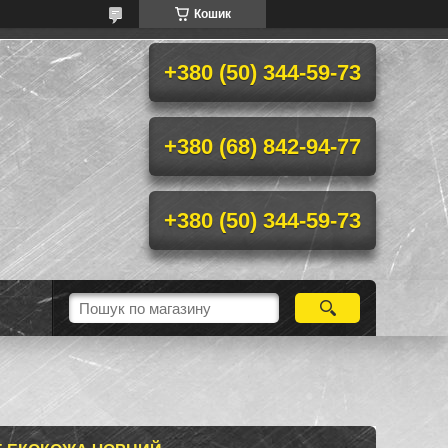
Кошик
+380 (50) 344-59-73
+380 (68) 842-94-77
+380 (50) 344-59-73