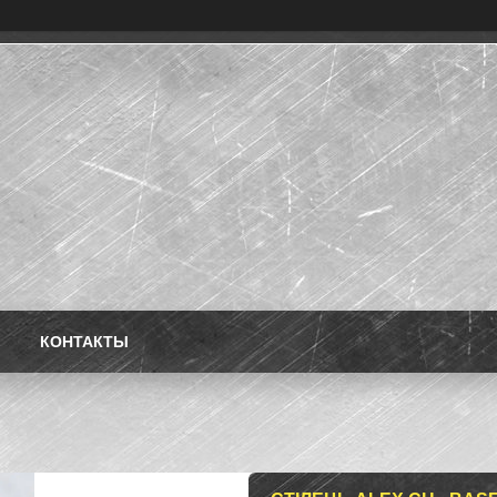
КОНТАКТЫ