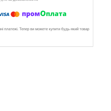
нні платежі. Тепер ви можете купити будь-який товар