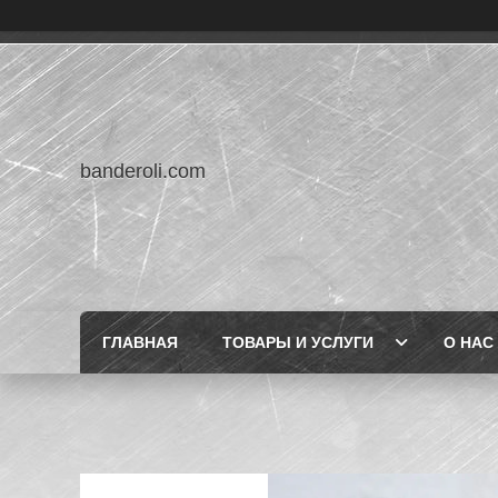
banderoli.com
ГЛАВНАЯ
ТОВАРЫ И УСЛУГИ
О НАС