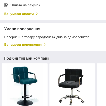
Оплата на рахунок
Всі умови оплати
Умови повернення
Повернення товару впродовж 14 днів за домовленістю
Всі умови повернення
Подібні товари компанії