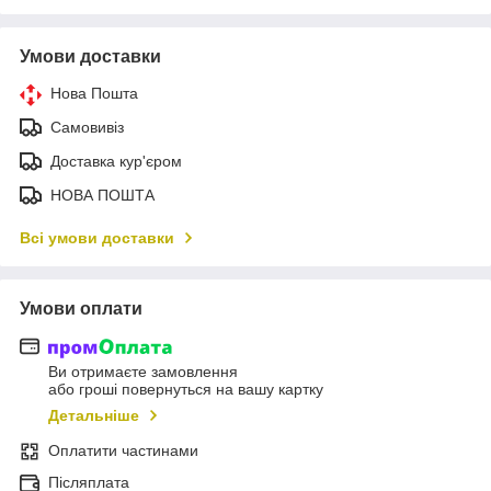
Умови доставки
Нова Пошта
Самовивіз
Доставка кур'єром
НОВА ПОШТА
Всі умови доставки
Умови оплати
Ви отримаєте замовлення
або гроші повернуться на вашу картку
Детальніше
Оплатити частинами
Післяплата