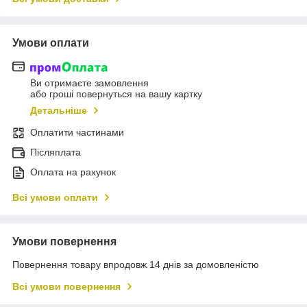
Умови оплати
Ви отримаєте замовлення
або гроші повернуться на вашу картку
Детальніше
Оплатити частинами
Післяплата
Оплата на рахунок
Всі умови оплати
Умови повернення
Повернення товару впродовж 14 днів за домовленістю
Всі умови повернення