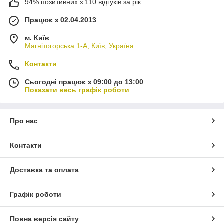
94% позитивних з 110 відгуків за рік
Працює з 02.04.2013
м. Київ
Магнітогорська 1-А, Київ, Україна
Контакти
Сьогодні працює з 09:00 до 13:00
Показати весь графік роботи
Про нас
Контакти
Доставка та оплата
Графік роботи
Повна версія сайту