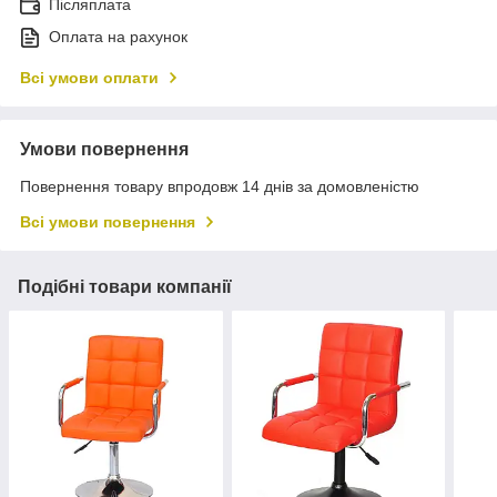
Післяплата
Оплата на рахунок
Всі умови оплати
Умови повернення
Повернення товару впродовж 14 днів за домовленістю
Всі умови повернення
Подібні товари компанії