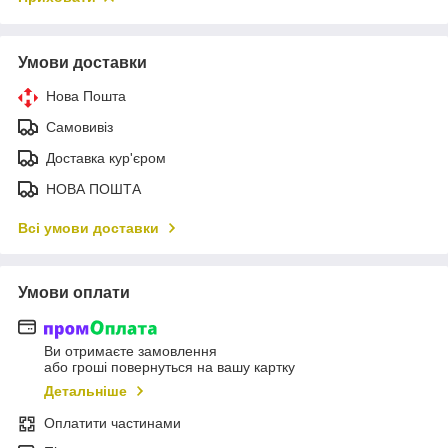
Умови доставки
Нова Пошта
Самовивіз
Доставка кур'єром
НОВА ПОШТА
Всі умови доставки
Умови оплати
Ви отримаєте замовлення
або гроші повернуться на вашу картку
Детальніше
Оплатити частинами