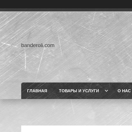
banderoli.com
ГЛАВНАЯ
ТОВАРЫ И УСЛУГИ
О НАС