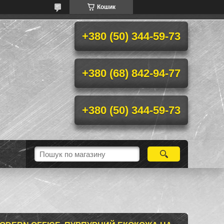
Кошик
+380 (50) 344-59-73
+380 (68) 842-94-77
+380 (50) 344-59-73