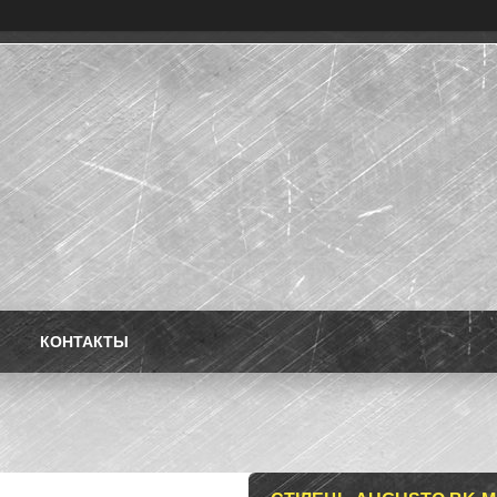
КОНТАКТЫ