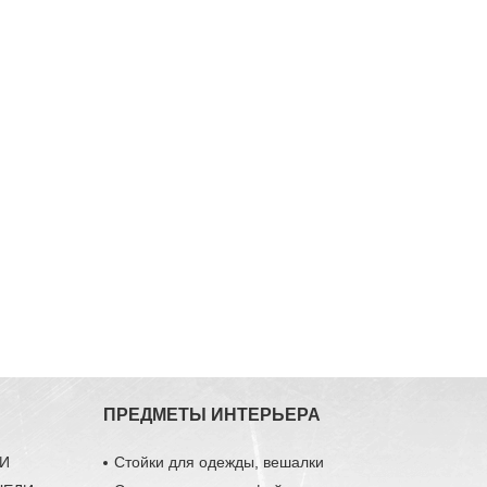
ПРЕДМЕТЫ ИНТЕРЬЕРА
ЛИ
Стойки для одежды, вешалки