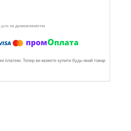
 днів
за домовленістю
нні платежі. Тепер ви можете купити будь-який товар