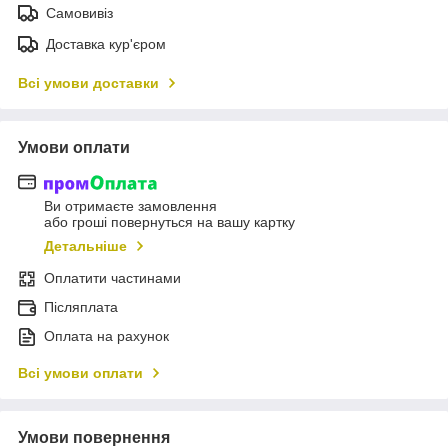
Самовивіз
Доставка кур'єром
Всі умови доставки
Умови оплати
Ви отримаєте замовлення
або гроші повернуться на вашу картку
Детальніше
Оплатити частинами
Післяплата
Оплата на рахунок
Всі умови оплати
Умови повернення