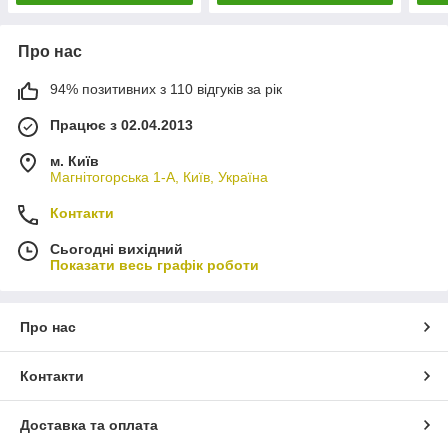
Про нас
94% позитивних з 110 відгуків за рік
Працює з 02.04.2013
м. Київ
Магнітогорська 1-А, Київ, Україна
Контакти
Сьогодні вихідний
Показати весь графік роботи
Про нас
Контакти
Доставка та оплата