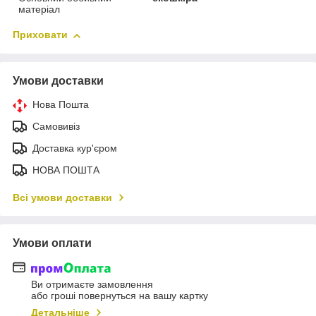
матеріал
Приховати
Умови доставки
Нова Пошта
Самовивіз
Доставка кур'єром
НОВА ПОШТА
Всі умови доставки
Умови оплати
Ви отримаєте замовлення
або гроші повернуться на вашу картку
Детальніше