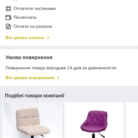
Оплатити частинами
Післяплата
Оплата на рахунок
Всі умови оплати
Умови повернення
Повернення товару впродовж 14 днів за домовленістю
Всі умови повернення
Подібні товари компанії