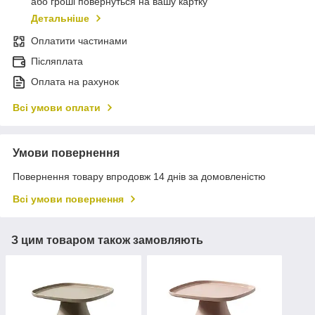
або гроші повернуться на вашу картку
Детальніше
Оплатити частинами
Післяплата
Оплата на рахунок
Всі умови оплати
Умови повернення
Повернення товару впродовж 14 днів за домовленістю
Всі умови повернення
З цим товаром також замовляють