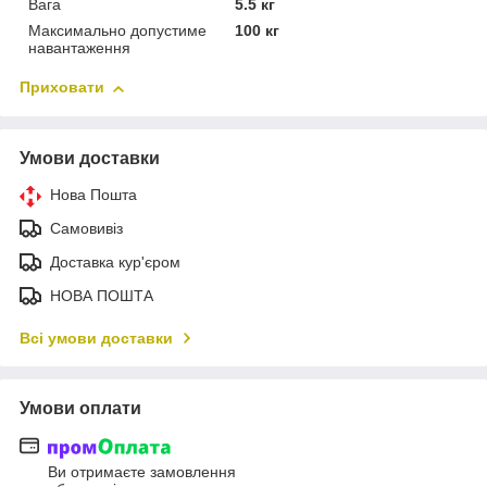
Вага
5.5 кг
Максимально допустиме
100 кг
навантаження
Приховати
Умови доставки
Нова Пошта
Самовивіз
Доставка кур'єром
НОВА ПОШТА
Всі умови доставки
Умови оплати
Ви отримаєте замовлення