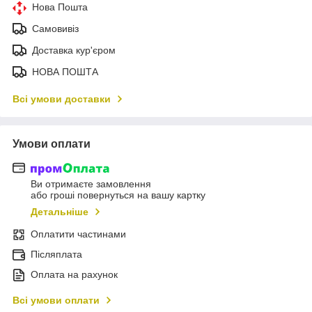
Нова Пошта
Самовивіз
Доставка кур'єром
НОВА ПОШТА
Всі умови доставки
Умови оплати
Ви отримаєте замовлення
або гроші повернуться на вашу картку
Детальніше
Оплатити частинами
Післяплата
Оплата на рахунок
Всі умови оплати