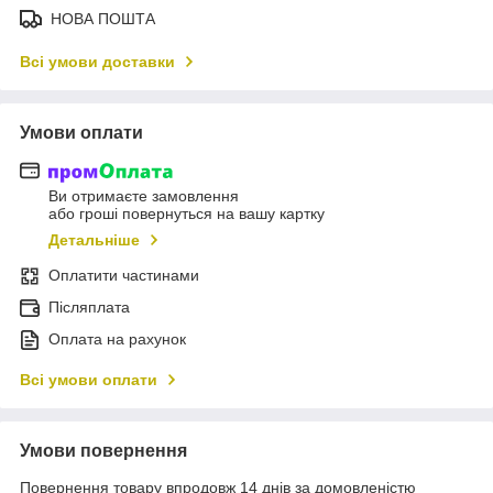
НОВА ПОШТА
Всі умови доставки
Умови оплати
Ви отримаєте замовлення
або гроші повернуться на вашу картку
Детальніше
Оплатити частинами
Післяплата
Оплата на рахунок
Всі умови оплати
Умови повернення
Повернення товару впродовж 14 днів за домовленістю