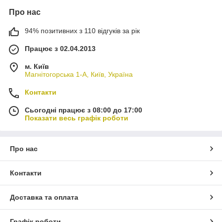
Про нас
94% позитивних з 110 відгуків за рік
Працює з 02.04.2013
м. Київ
Магнітогорська 1-А, Київ, Україна
Контакти
Сьогодні працює з 08:00 до 17:00
Показати весь графік роботи
Про нас
Контакти
Доставка та оплата
Графік роботи