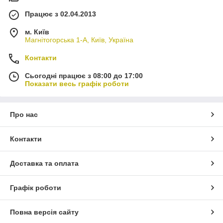
Працює з 02.04.2013
м. Київ
Магнітогорська 1-А, Київ, Україна
Контакти
Сьогодні працює з 08:00 до 17:00
Показати весь графік роботи
Про нас
Контакти
Доставка та оплата
Графік роботи
Повна версія сайту