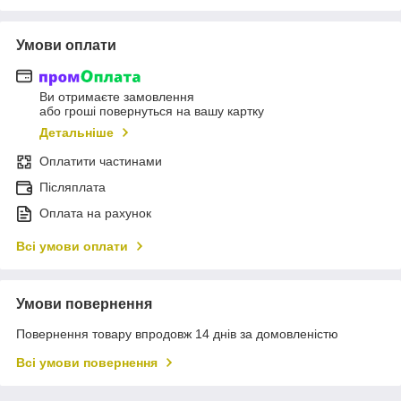
Умови оплати
Ви отримаєте замовлення
або гроші повернуться на вашу картку
Детальніше
Оплатити частинами
Післяплата
Оплата на рахунок
Всі умови оплати
Умови повернення
Повернення товару впродовж 14 днів за домовленістю
Всі умови повернення