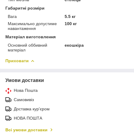
Габаритні розміри
Вага
5.5 кг
Максимально допустиме
100 кг
навантаження
Матеріал виготовлення
Основний оббивний
екошкіра
матеріал
Приховати
Умови доставки
Нова Пошта
Самовивіз
Доставка кур'єром
НОВА ПОШТА
Всі умови доставки