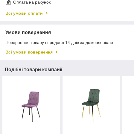
Оплата на рахунок
Всі умови оплати
Умови повернення
Повернення товару впродовж 14 днів за домовленістю
Всі умови повернення
Подібні товари компанії