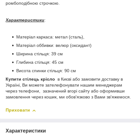
ромбоподібною строчкою.
Характеристики
:
Матеріал каркаса: метал (сталь),
Матеріал оббивки: велюр (оксидант)
Ширина стільця: 39 см
Глибина стільця: 45 см
Висота спинки стільця: 90 см
Купити стілець крісло
в Києві або замовити доставку в
Україні, Ви можете зателефонувати нашим менеджерам
через телефони, зазначений вгорі сайту або оформивши
замовлення через кошик, ми обов'язково з Вами зв'яжемося.
Приховати
Характеристики