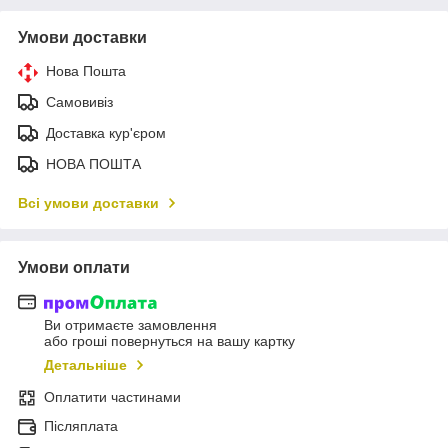
Умови доставки
Нова Пошта
Самовивіз
Доставка кур'єром
НОВА ПОШТА
Всі умови доставки
Умови оплати
Ви отримаєте замовлення
або гроші повернуться на вашу картку
Детальніше
Оплатити частинами
Післяплата