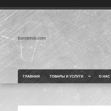
banderoli.com
ГЛАВНАЯ
ТОВАРЫ И УСЛУГИ
О НАС