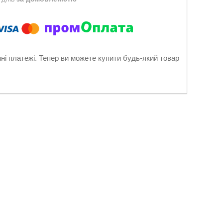
нні платежі. Тепер ви можете купити будь-який товар