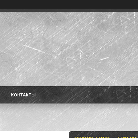
КОНТАКТЫ