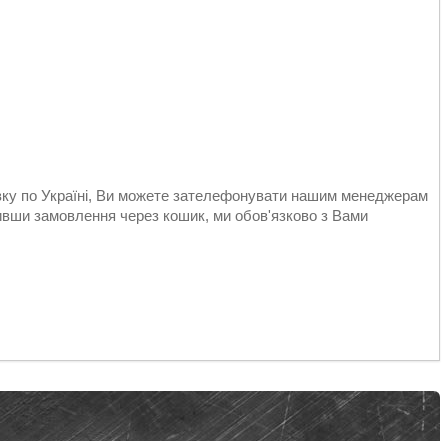
авку по Україні, Ви можете зателефонувати нашим менеджерам
ивши замовлення через кошик, ми обов'язково з Вами