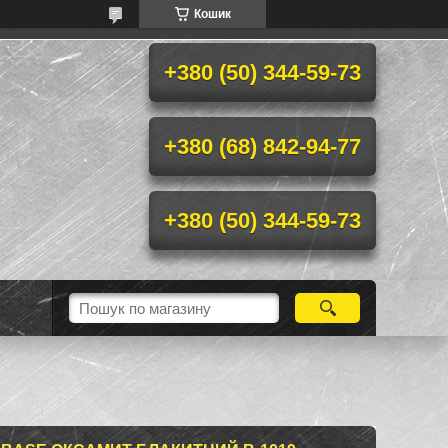
Кошик
+380 (50) 344-59-73
+380 (68) 842-94-77
+380 (50) 344-59-73