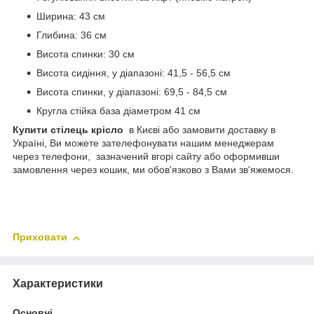
Ширина: 43 см
Глибина: 36 см
Висота спинки: 30 см
Висота сидіння, у діапазоні: 41,5 - 56,5 см
Висота спинки, у діапазоні: 69,5 - 84,5 см
Кругла стійка база діаметром 41 см
Купити стілець крісло
в Києві або замовити доставку в
Україні, Ви можете зателефонувати нашим менеджерам
через телефони, зазначений вгорі сайту або оформивши
замовлення через кошик, ми обов'язково з Вами зв'яжемося.
Приховати
Характеристики
Основні