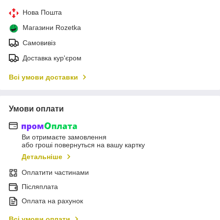
Нова Пошта
Магазини Rozetka
Самовивіз
Доставка кур'єром
Всі умови доставки
Умови оплати
Ви отримаєте замовлення
або гроші повернуться на вашу картку
Детальніше
Оплатити частинами
Післяплата
Оплата на рахунок
Всі умови оплати