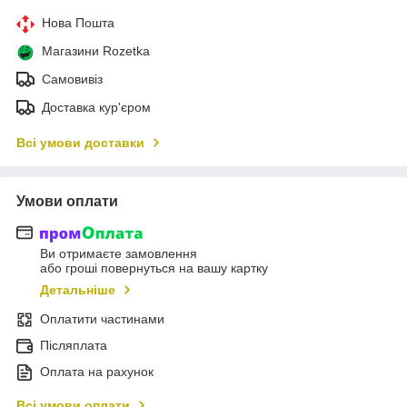
Нова Пошта
Магазини Rozetka
Самовивіз
Доставка кур'єром
Всі умови доставки
Умови оплати
Ви отримаєте замовлення
або гроші повернуться на вашу картку
Детальніше
Оплатити частинами
Післяплата
Оплата на рахунок
Всі умови оплати