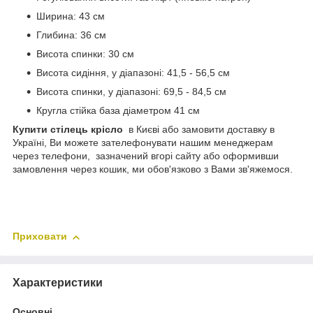
Ширина: 43 см
Глибина: 36 см
Висота спинки: 30 см
Висота сидіння, у діапазоні: 41,5 - 56,5 см
Висота спинки, у діапазоні: 69,5 - 84,5 см
Кругла стійка база діаметром 41 см
Купити стілець крісло
в Києві або замовити доставку в
Україні, Ви можете зателефонувати нашим менеджерам
через телефони, зазначений вгорі сайту або оформивши
замовлення через кошик, ми обов'язково з Вами зв'яжемося.
Приховати
Характеристики
Основні