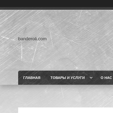
banderoli.com
ГЛАВНАЯ
ТОВАРЫ И УСЛУГИ
О НАС