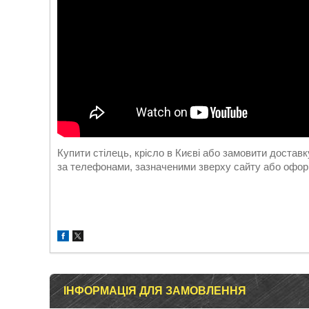
Купити стілець, крісло в Києві або замовити дост
за телефонами, зазначеними зверху сайту або оформ
ІНФОРМАЦІЯ ДЛЯ ЗАМОВЛЕННЯ