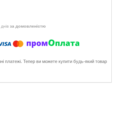
 днів
за домовленістю
нні платежі. Тепер ви можете купити будь-який товар