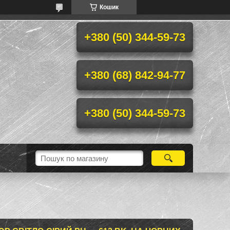
Кошик
+380 (50) 344-59-73
+380 (68) 842-94-77
+380 (50) 344-59-73