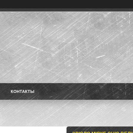
КОНТАКТЫ