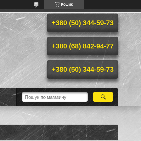
Кошик
+380 (50) 344-59-73
+380 (68) 842-94-77
+380 (50) 344-59-73