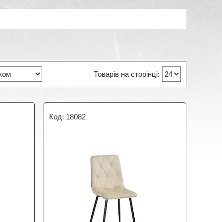
18082