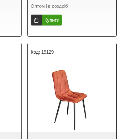
Оптом і в роздріб
Купити
19129