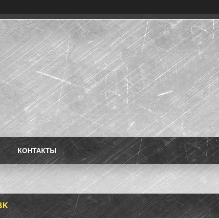
КОНТАКТЫ
BK