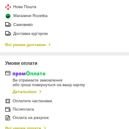
Нова Пошта
Магазини Rozetka
Самовивіз
Доставка кур'єром
Всі умови доставки
Умови оплати
Ви отримаєте замовлення
або гроші повернуться на вашу картку
Детальніше
Оплатити частинами
Післяплата
Оплата на рахунок
Всі умови оплати