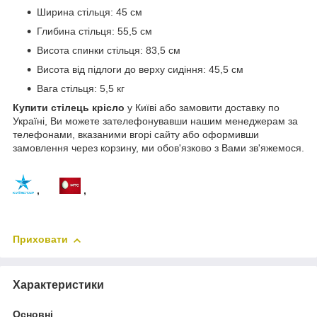
Ширина стільця: 45 см
Глибина стільця: 55,5 см
Висота спинки стільця: 83,5 см
Висота від підлоги до верху сидіння: 45,5 см
Вага стільця: 5,5 кг
Купити стілець крісло
у Київі або замовити доставку по
Україні, Ви можете зателефонувавши нашим менеджерам за
телефонами, вказаними вгорі сайту або оформивши
замовлення через корзину, ми обов'язково з Вами зв'яжемося.
,
,
Приховати
Характеристики
Основні