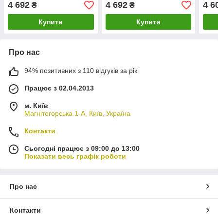
4 692
4 692
4 6
₴
₴
Купити
Купити
Про нас
94% позитивних з 110 відгуків за рік
Працює з 02.04.2013
м. Київ
Магнітогорська 1-А, Київ, Україна
Контакти
Сьогодні працює з 09:00 до 13:00
Показати весь графік роботи
Про нас
Контакти