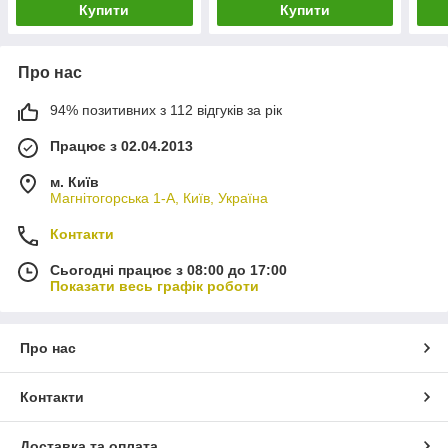
Купити
Купити
Про нас
94% позитивних з 112 відгуків за рік
Працює з 02.04.2013
м. Київ
Магнітогорська 1-А, Київ, Україна
Контакти
Сьогодні працює з 08:00 до 17:00
Показати весь графік роботи
Про нас
Контакти
Доставка та оплата