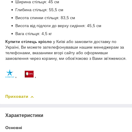
Ширина стільця: 45 см
Глибина стільця: 55,5 см
Висота спинки стільця: 83,5 см
Висота від підлоги до верху сидіння: 45,5 см
Вага стільця: 4,5 кг
Купити стілець крісло
у Київі або замовити доставку по
Україні, Ви можете зателефонувавши нашим менеджерам за
телефонами, вказаними вгорі сайту або оформивши
замовлення через корзину, ми обов'язково з Вами зв'яжемося.
,
,
Приховати
Характеристики
Основні