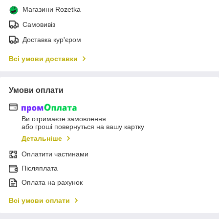
Магазини Rozetka
Самовивіз
Доставка кур'єром
Всі умови доставки
Умови оплати
Ви отримаєте замовлення
або гроші повернуться на вашу картку
Детальніше
Оплатити частинами
Післяплата
Оплата на рахунок
Всі умови оплати