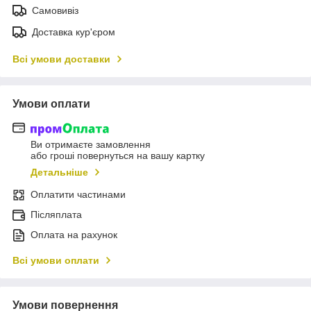
Самовивіз
Доставка кур'єром
Всі умови доставки
Умови оплати
Ви отримаєте замовлення
або гроші повернуться на вашу картку
Детальніше
Оплатити частинами
Післяплата
Оплата на рахунок
Всі умови оплати
Умови повернення