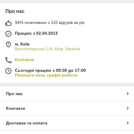
Про нас
94% позитивних з 110 відгуків за рік
Працює з 02.04.2013
м. Київ
Магнітогорська 1-А, Київ, Україна
Контакти
Сьогодні працює з 08:00 до 17:00
Показати весь графік роботи
Про нас
Контакти
Доставка та оплата