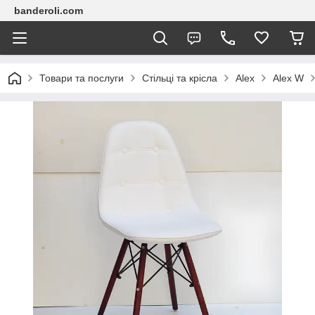
banderoli.com
Товари та послуги
Стільці та крісла
Alex
Alex W