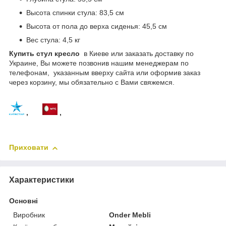
Высота спинки стула: 83,5 см
Высота от пола до верха сиденья: 45,5 см
Вес стула: 4,5 кг
Купить стул кресло
в Киеве или заказать доставку по
Украине, Вы можете позвонив нашим менеджерам по
телефонам, указанным вверху сайта или оформив заказ
через корзину, мы обязательно с Вами свяжемся.
,
,
Приховати
Характеристики
Основні
Виробник
Onder Mebli