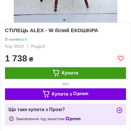
СТІЛЕЦЬ ALEX - W білий ЕКОШКІРА
В наявності
Код: 8828
Роздріб
1 738
₴
Купити
або
Купити з
Що таке купити з Пром?
Замовлення під захистом