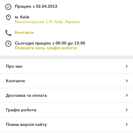
Працює з 02.04.2013
м. Київ
Магнітогорська 1-А, Київ, Україна
Контакти
Сьогодні працює з 09:00 до 13:00
Показати весь графік роботи
Про нас
Контакти
Доставка та оплата
Графік роботи
Повна версія сайту