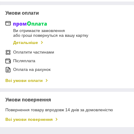
Умови оплати
Ви отримаєте замовлення
або гроші повернуться на вашу картку
Детальніше
Оплатити частинами
Післяплата
Оплата на рахунок
Всі умови оплати
Умови повернення
Повернення товару впродовж 14 днів за домовленістю
Всі умови повернення