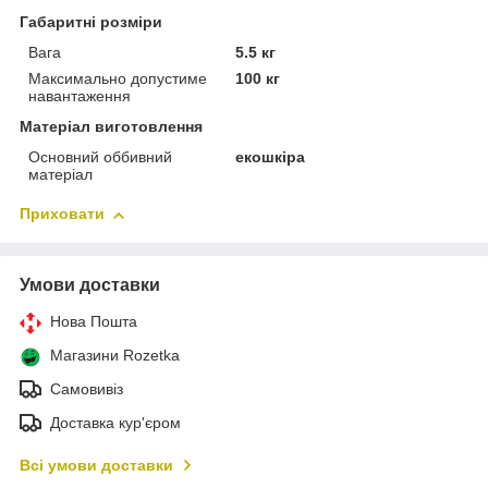
Габаритні розміри
Вага
5.5 кг
Максимально допустиме
100 кг
навантаження
Матеріал виготовлення
Основний оббивний
екошкіра
матеріал
Приховати
Умови доставки
Нова Пошта
Магазини Rozetka
Самовивіз
Доставка кур'єром
Всі умови доставки