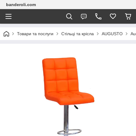
banderoli.com
Товари та послуги
Стільці та крісла
AUGUSTO
Au