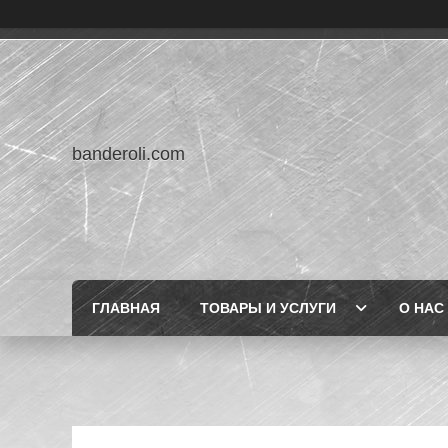
banderoli.com
ГЛАВНАЯ
ТОВАРЫ И УСЛУГИ
О НАС