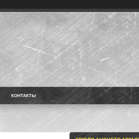
КОНТАКТЫ