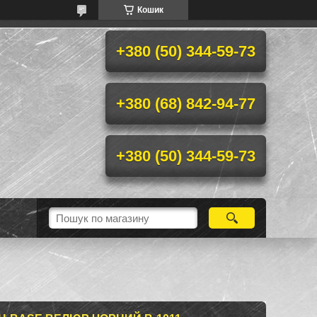
Кошик
+380 (50) 344-59-73
+380 (68) 842-94-77
+380 (50) 344-59-73