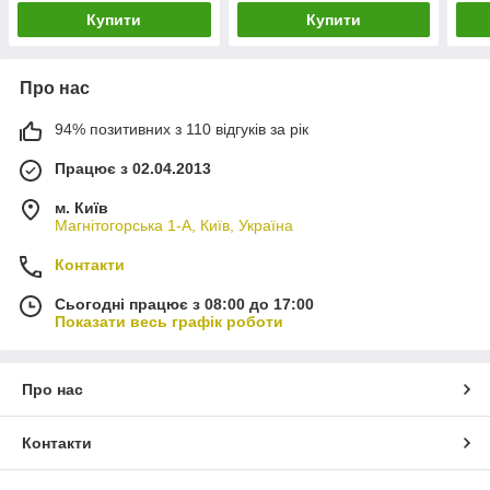
Купити
Купити
Про нас
94% позитивних з 110 відгуків за рік
Працює з 02.04.2013
м. Київ
Магнітогорська 1-А, Київ, Україна
Контакти
Сьогодні працює з 08:00 до 17:00
Показати весь графік роботи
Про нас
Контакти