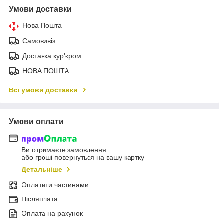
Умови доставки
Нова Пошта
Самовивіз
Доставка кур'єром
НОВА ПОШТА
Всі умови доставки
Умови оплати
Ви отримаєте замовлення
або гроші повернуться на вашу картку
Детальніше
Оплатити частинами
Післяплата
Оплата на рахунок